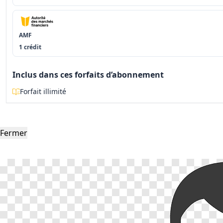
AMF
1 crédit
Inclus dans ces forfaits d’abonnement
Forfait illimité
Fermer