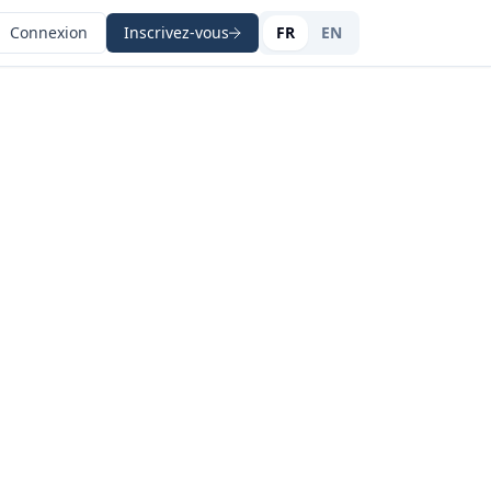
Connexion
Inscrivez-vous
FR
EN