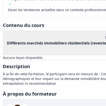
Situer les tendances actuelles dans un contexte professionn
Contenu du cours
Différents marchés immobiliers résidentiels (revent
Aucune leçon disponible.
Description
À la fin de cette formation, le participant sera en mesure de :
démographiques et leur impact sur la demande immobilière Analys
extrapolation ni recommandation
À propos du formateur