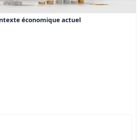
contexte économique actuel