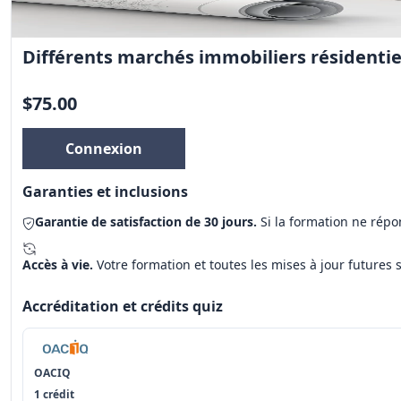
Différents marchés immobiliers résidentie
$75.00
Connexion
Garanties et inclusions
Garantie de satisfaction de 30 jours.
Si la formation ne rép
Accès à vie.
Votre formation et toutes les mises à jour futures 
Accréditation et crédits quiz
OACIQ
1 crédit