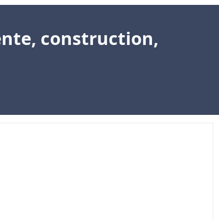
ente, construction,