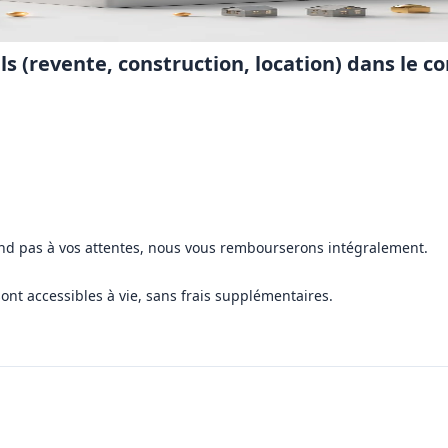
ls (revente, construction, location) dans le 
ond pas à vos attentes, nous vous rembourserons intégralement.
sont accessibles à vie, sans frais supplémentaires.