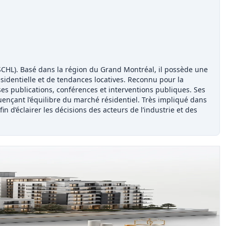
SCHL). Basé dans la région du Grand Montréal, il possède une
sidentielle et de tendances locatives. Reconnu pour la
es publications, conférences et interventions publiques. Ses
uençant l’équilibre du marché résidentiel. Très impliqué dans
 d’éclairer les décisions des acteurs de l’industrie et des