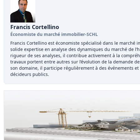
Francis Cortellino
Économiste du marché immobilier-SCHL
Francis Cortellino est économiste spécialisé dans le marché 
solide expertise en analyse des dynamiques du marché de l’ha
rigueur de ses analyses, il contribue activement à la compré
travaux portent entre autres sur l’évolution de la demande de
son domaine, il participe régulièrement à des événements et pa
décideurs publics.